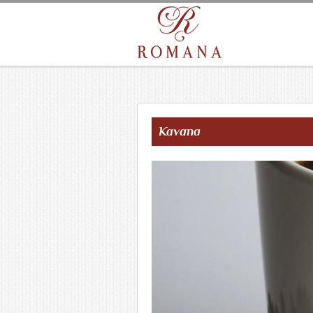
Kavana